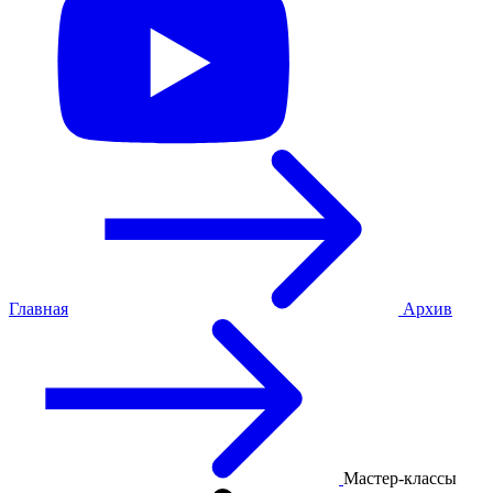
Главная
Архив
Мастер-классы