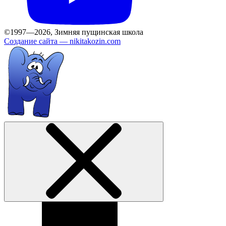
©1997—2026, Зимняя пущинская школа
Создание сайта —
nikitakozin.com