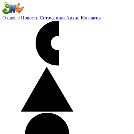
О школе
Новости
Сотрудники
Архив
Контакты