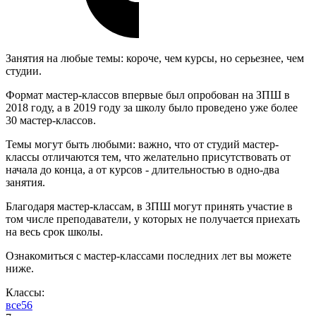
Занятия на любые темы: короче, чем курсы, но серьезнее, чем
студии.
Формат мастер-классов впервые был опробован на ЗПШ в
2018 году, а в 2019 году за школу было проведено уже более
30 мастер-классов.
Темы могут быть любыми: важно, что от студий мастер-
классы отличаются тем, что желательно присутствовать от
начала до конца, а от курсов - длительностью в одно-два
занятия.
Благодаря мастер-классам, в ЗПШ могут принять участие в
том числе преподаватели, у которых не получается приехать
на весь срок школы.
Ознакомиться с мастер-классами последних лет вы можете
ниже.
Классы:
все
5
6