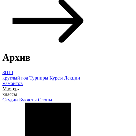
Архив
ЗПШ
круглый год
Турниры
Курсы
Лекции
мамонтов
Мастер-
классы
Студии
Буклеты
Слоны