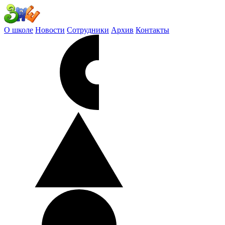
О школе
Новости
Сотрудники
Архив
Контакты