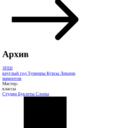
Архив
ЗПШ
круглый год
Турниры
Курсы
Лекции
мамонтов
Мастер-
классы
Студии
Буклеты
Слоны