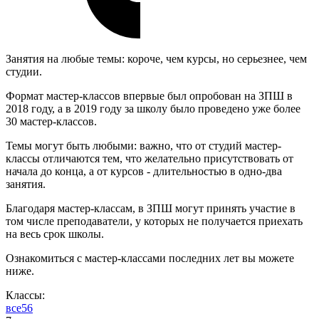
Занятия на любые темы: короче, чем курсы, но серьезнее, чем
студии.
Формат мастер-классов впервые был опробован на ЗПШ в
2018 году, а в 2019 году за школу было проведено уже более
30 мастер-классов.
Темы могут быть любыми: важно, что от студий мастер-
классы отличаются тем, что желательно присутствовать от
начала до конца, а от курсов - длительностью в одно-два
занятия.
Благодаря мастер-классам, в ЗПШ могут принять участие в
том числе преподаватели, у которых не получается приехать
на весь срок школы.
Ознакомиться с мастер-классами последних лет вы можете
ниже.
Классы:
все
5
6