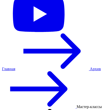
Главная
Архив
Мастер-классы