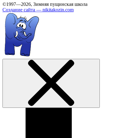
©1997—2026, Зимняя пущинская школа
Создание сайта —
nikitakozin.com