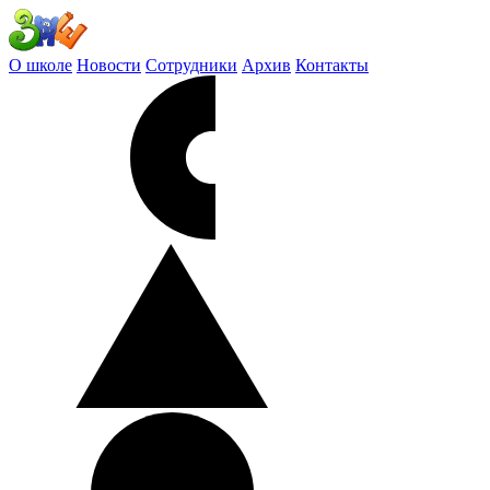
О школе
Новости
Сотрудники
Архив
Контакты