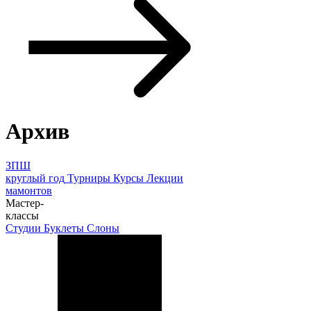
Архив
ЗПШ
круглый год
Турниры
Курсы
Лекции
мамонтов
Мастер-
классы
Студии
Буклеты
Слоны