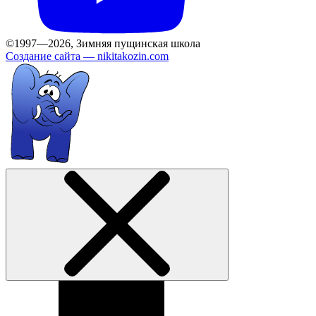
©1997—2026, Зимняя пущинская школа
Создание сайта —
nikitakozin.com