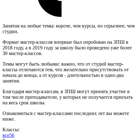
Занятия на любые темы: короче, чем курсы, но серьезнее, чем
студии.
Формат мастер-классов впервые был опробован на ЗПШ в
2018 году, а в 2019 году за школу было проведено уже более
30 мастер-классов.
Темы могут быть любыми: важно, что от студий мастер-
классы отличаются тем, что желательно присутствовать от
начала до конца, а от курсов - длительностью в одно-два
занятия.
Благодаря мастер-классам, в ЗПШ могут принять участие в
том числе преподаватели, у которых не получается приехать
на весь срок школы.
Ознакомиться с мастер-классами последних лет вы можете
ниже.
Классы:
все
5
6