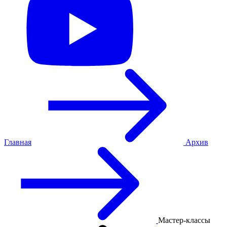
Главная
Архив
Мастер-классы