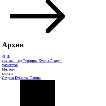
Архив
ЗПШ
круглый год
Турниры
Курсы
Лекции
мамонтов
Мастер-
классы
Студии
Буклеты
Слоны