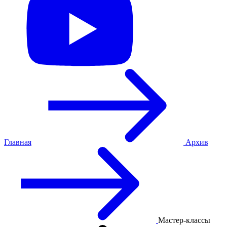
Главная
Архив
Мастер-классы