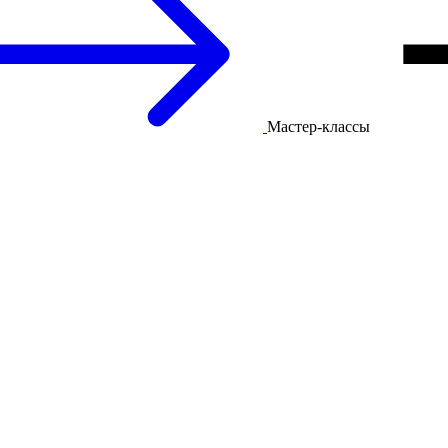
Мастер-классы