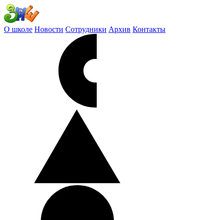
О школе
Новости
Сотрудники
Архив
Контакты