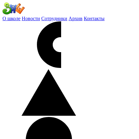
О школе
Новости
Сотрудники
Архив
Контакты