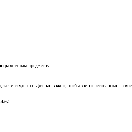
по различным предметам.
так и студенты. Для нас важно, чтобы заинтересованные в свое
ниже.