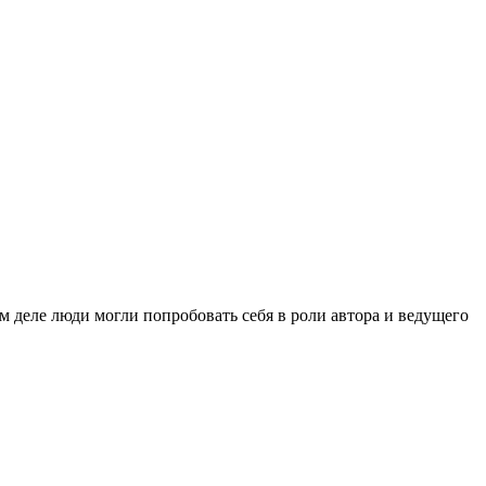
м деле люди могли попробовать себя в роли автора и ведущего