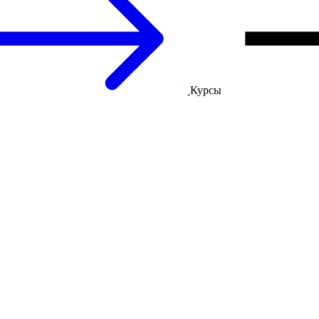
Курсы