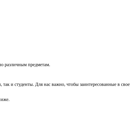
по различным предметам.
так и студенты. Для нас важно, чтобы заинтересованные в свое
ниже.