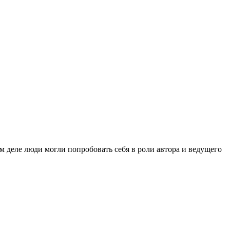
м деле люди могли попробовать себя в роли автора и ведущего