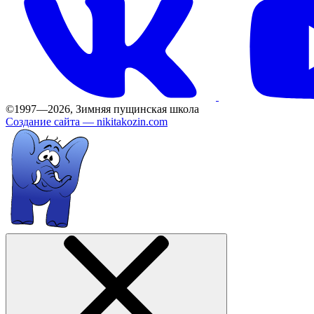
©1997—2026, Зимняя пущинская школа
Создание сайта —
nikitakozin.com