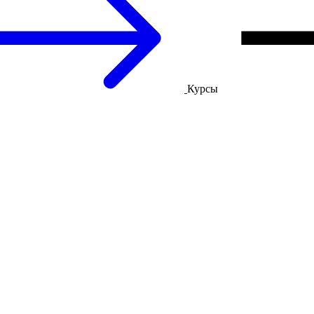
Курсы