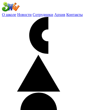
О школе
Новости
Сотрудники
Архив
Контакты