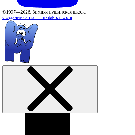
©1997—2026, Зимняя пущинская школа
Создание сайта —
nikitakozin.com