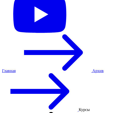
Главная
Архив
Курсы