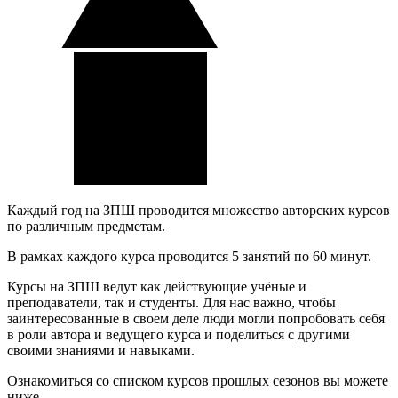
Каждый год на ЗПШ проводится множество авторских курсов
по различным предметам.
В рамках каждого курса проводится 5 занятий по 60 минут.
Курсы на ЗПШ ведут как действующие учёные и
преподаватели, так и студенты. Для нас важно, чтобы
заинтересованные в своем деле люди могли попробовать себя
в роли автора и ведущего курса и поделиться с другими
своими знаниями и навыками.
Ознакомиться со списком курсов прошлых сезонов вы можете
ниже.