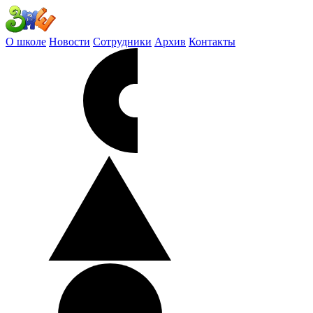
О школе
Новости
Сотрудники
Архив
Контакты