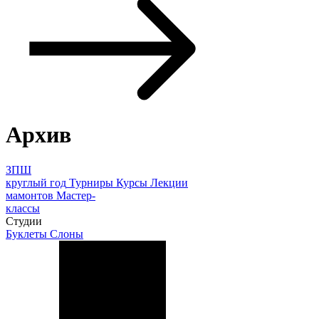
Архив
ЗПШ
круглый год
Турниры
Курсы
Лекции
мамонтов
Мастер-
классы
Студии
Буклеты
Слоны