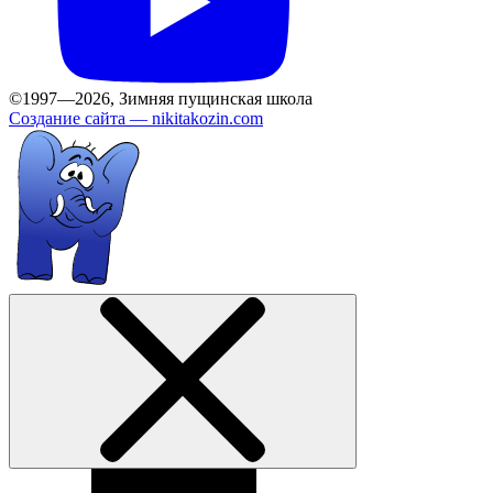
©1997—2026, Зимняя пущинская школа
Создание сайта —
nikitakozin.com