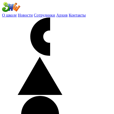
О школе
Новости
Сотрудники
Архив
Контакты