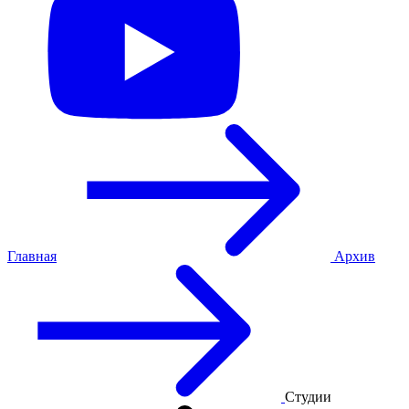
Главная
Архив
Студии