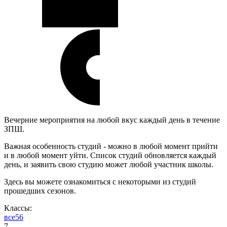
Вечерние мероприятия на любой вкус каждый день в течение
ЗПШ.
Важная особенность студий - можно в любой момент прийти
и в любой момент уйти. Список студий обновляется каждый
день, и заявить свою студию может любой участник школы.
Здесь вы можете ознакомиться с некоторыми из студий
прошедших сезонов.
Классы:
все
5
6
7