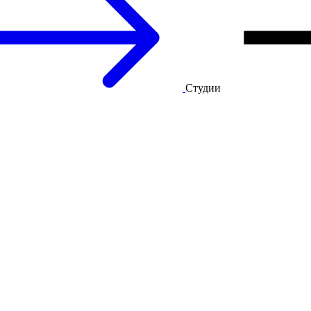
Студии