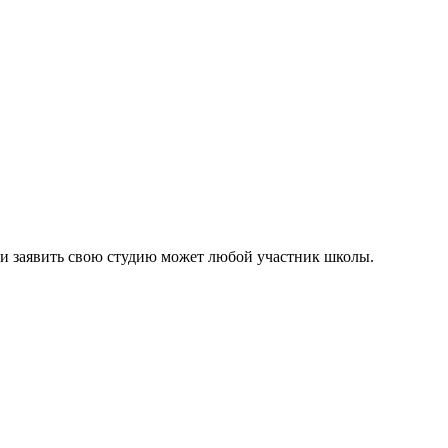
 и заявить свою студию может любой участник школы.