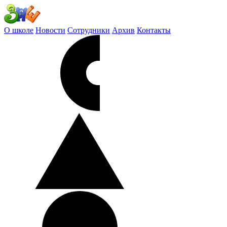
О школе
Новости
Сотрудники
Архив
Контакты