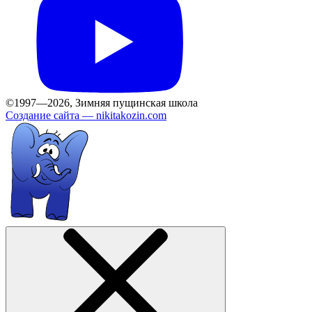
©1997—2026, Зимняя пущинская школа
Создание сайта —
nikitakozin.com