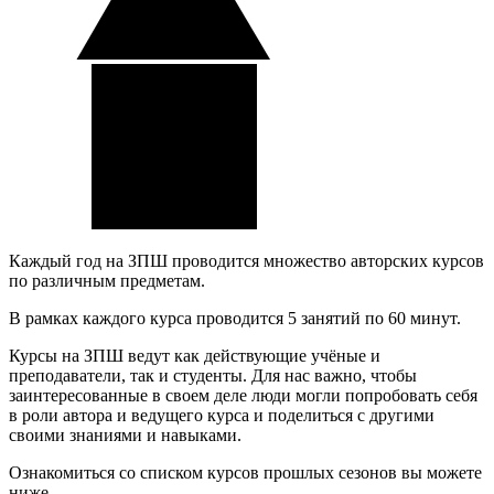
Каждый год на ЗПШ проводится множество авторских курсов
по различным предметам.
В рамках каждого курса проводится 5 занятий по 60 минут.
Курсы на ЗПШ ведут как действующие учёные и
преподаватели, так и студенты. Для нас важно, чтобы
заинтересованные в своем деле люди могли попробовать себя
в роли автора и ведущего курса и поделиться с другими
своими знаниями и навыками.
Ознакомиться со списком курсов прошлых сезонов вы можете
ниже.