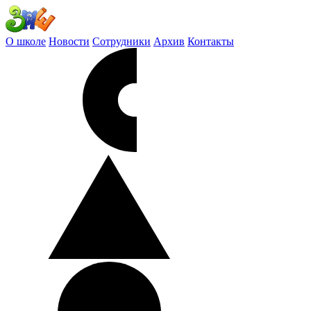
О школе
Новости
Сотрудники
Архив
Контакты