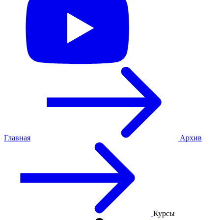
Главная
Архив
Курсы