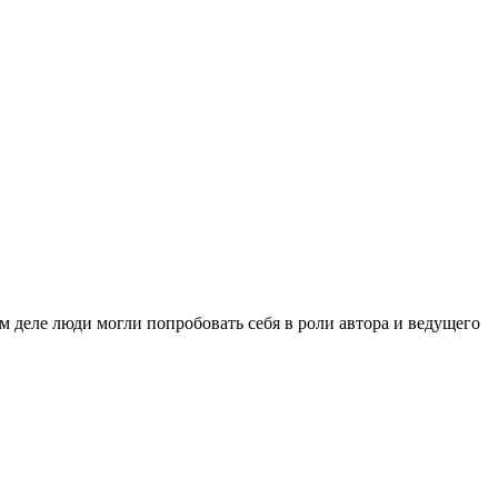
м деле люди могли попробовать себя в роли автора и ведущего