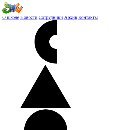
О школе
Новости
Сотрудники
Архив
Контакты