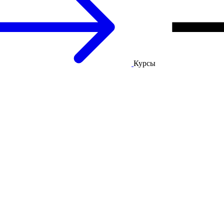
Курсы