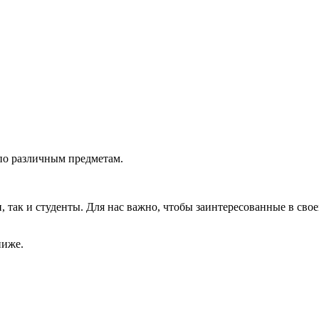
по различным предметам.
так и студенты. Для нас важно, чтобы заинтересованные в свое
ниже.