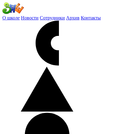
О школе
Новости
Сотрудники
Архив
Контакты