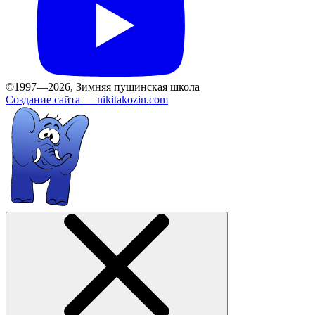
©1997—2026, Зимняя пущинская школа
Создание сайта —
nikitakozin.com