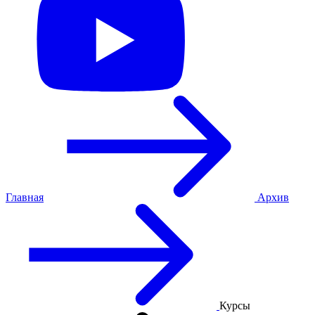
Главная
Архив
Курсы