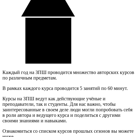
Каждый год на ЗПШ проводится множество авторских курсов
по различным предметам.
В рамках каждого курса проводится 5 занятий по 60 минут.
Курсы на ЗПШ ведут как действующие учёные и
преподаватели, так и студенты. Для нас важно, чтобы
заинтересованные в своем деле люди могли попробовать себя
в роли автора и ведущего курса и поделиться с другими
своими знаниями и навыками.
Ознакомиться со списком курсов прошлых сезонов вы можете
ниже.