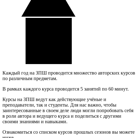
Каждый год на ЗПШ проводится множество авторских курсов
по различным предметам.
В рамках каждого курса проводится 5 занятий по 60 минут.
Курсы на ЗПШ ведут как действующие учёные и
преподаватели, так и студенты. Для нас важно, чтобы
заинтересованные в своем деле люди могли попробовать себя
в роли автора и ведущего курса и поделиться с другими
своими знаниями и навыками.
Ознакомиться со списком курсов прошлых сезонов вы можете
ниже.