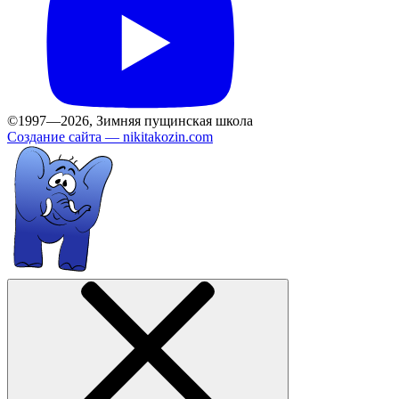
©1997—2026, Зимняя пущинская школа
Создание сайта —
nikitakozin.com