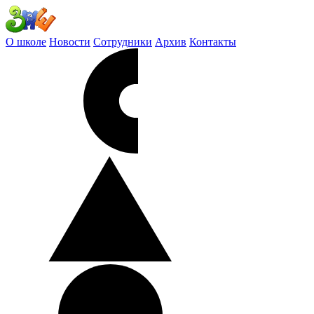
О школе
Новости
Сотрудники
Архив
Контакты