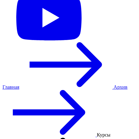
Главная
Архив
Курсы