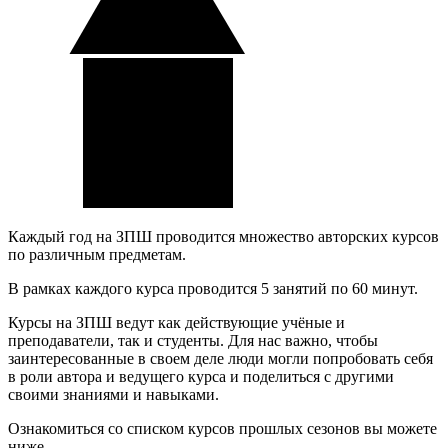
Каждый год на ЗПШ проводится множество авторских курсов
по различным предметам.
В рамках каждого курса проводится 5 занятий по 60 минут.
Курсы на ЗПШ ведут как действующие учёные и
преподаватели, так и студенты. Для нас важно, чтобы
заинтересованные в своем деле люди могли попробовать себя
в роли автора и ведущего курса и поделиться с другими
своими знаниями и навыками.
Ознакомиться со списком курсов прошлых сезонов вы можете
ниже.