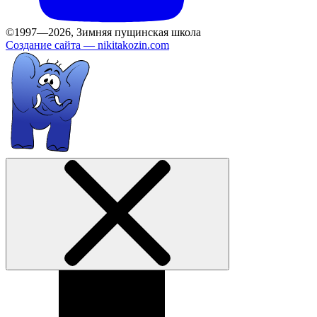
©1997—2026, Зимняя пущинская школа
Создание сайта —
nikitakozin.com