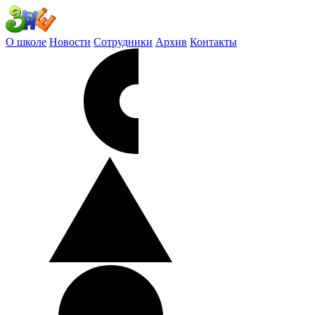
О школе
Новости
Сотрудники
Архив
Контакты