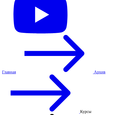
Главная
Архив
Курсы