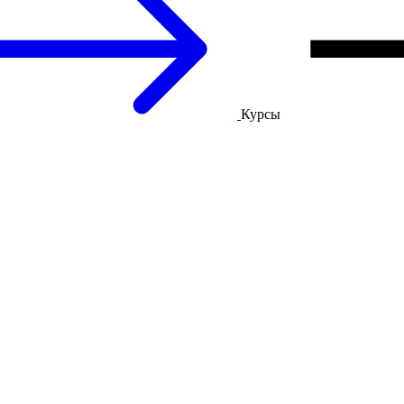
Курсы