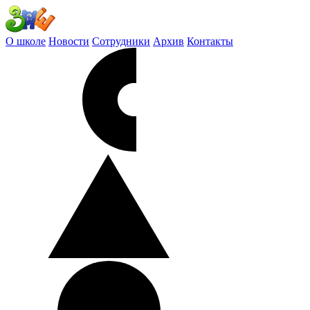
О школе
Новости
Сотрудники
Архив
Контакты