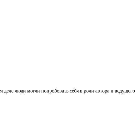
м деле люди могли попробовать себя в роли автора и ведущего