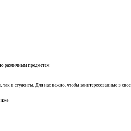
по различным предметам.
так и студенты. Для нас важно, чтобы заинтересованные в свое
ниже.