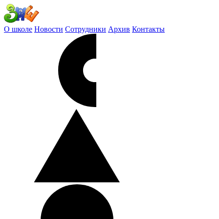
О школе
Новости
Сотрудники
Архив
Контакты