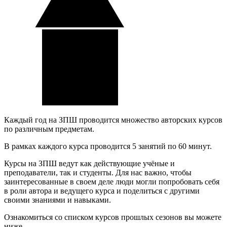
Каждый год на ЗПШ проводится множество авторских курсов
по различным предметам.
В рамках каждого курса проводится 5 занятий по 60 минут.
Курсы на ЗПШ ведут как действующие учёные и
преподаватели, так и студенты. Для нас важно, чтобы
заинтересованные в своем деле люди могли попробовать себя
в роли автора и ведущего курса и поделиться с другими
своими знаниями и навыками.
Ознакомиться со списком курсов прошлых сезонов вы можете
ниже.