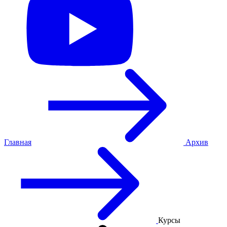
Главная
Архив
Курсы