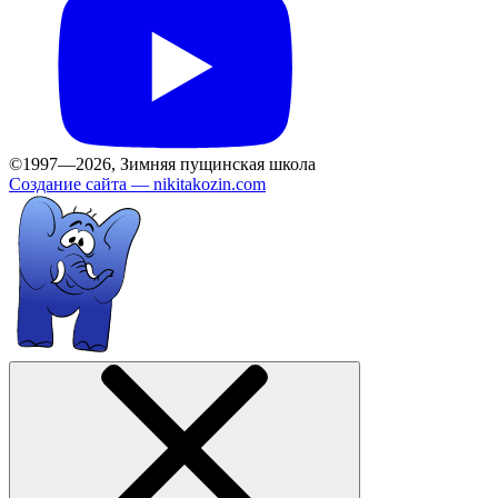
©1997—2026, Зимняя пущинская школа
Создание сайта —
nikitakozin.com