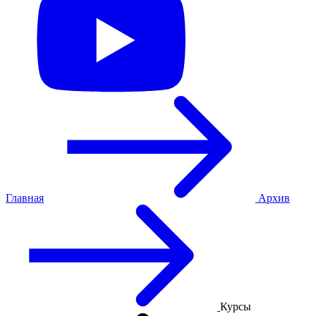
Главная
Архив
Курсы