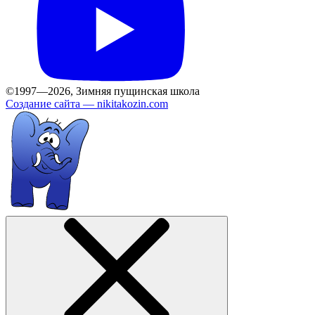
©1997—2026, Зимняя пущинская школа
Создание сайта —
nikitakozin.com