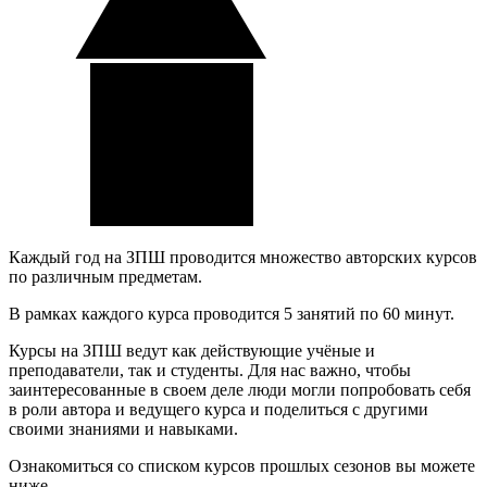
Каждый год на ЗПШ проводится множество авторских курсов
по различным предметам.
В рамках каждого курса проводится 5 занятий по 60 минут.
Курсы на ЗПШ ведут как действующие учёные и
преподаватели, так и студенты. Для нас важно, чтобы
заинтересованные в своем деле люди могли попробовать себя
в роли автора и ведущего курса и поделиться с другими
своими знаниями и навыками.
Ознакомиться со списком курсов прошлых сезонов вы можете
ниже.