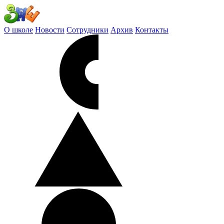
О школе
Новости
Сотрудники
Архив
Контакты