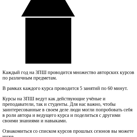
Каждый год на ЗПШ проводится множество авторских курсов
по различным предметам.
В рамках каждого курса проводится 5 занятий по 60 минут.
Курсы на ЗПШ ведут как действующие учёные и
преподаватели, так и студенты. Для нас важно, чтобы
заинтересованные в своем деле люди могли попробовать себя
в роли автора и ведущего курса и поделиться с другими
своими знаниями и навыками.
Ознакомиться со списком курсов прошлых сезонов вы можете
ниже.