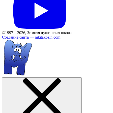
©1997—2026, Зимняя пущинская школа
Создание сайта —
nikitakozin.com