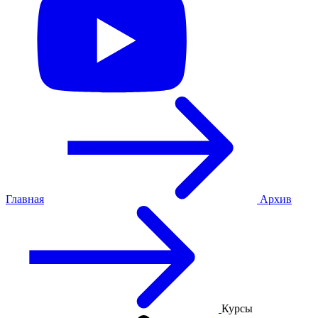
Главная
Архив
Курсы