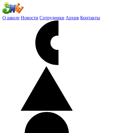
О школе
Новости
Сотрудники
Архив
Контакты