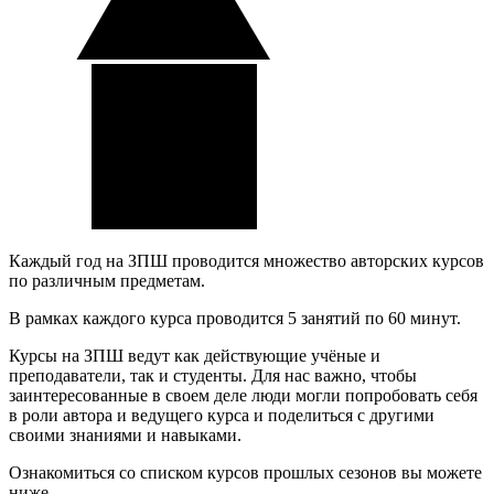
Каждый год на ЗПШ проводится множество авторских курсов
по различным предметам.
В рамках каждого курса проводится 5 занятий по 60 минут.
Курсы на ЗПШ ведут как действующие учёные и
преподаватели, так и студенты. Для нас важно, чтобы
заинтересованные в своем деле люди могли попробовать себя
в роли автора и ведущего курса и поделиться с другими
своими знаниями и навыками.
Ознакомиться со списком курсов прошлых сезонов вы можете
ниже.