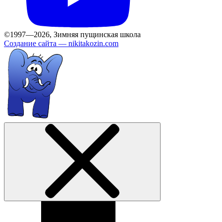
©1997—2026, Зимняя пущинская школа
Создание сайта —
nikitakozin.com