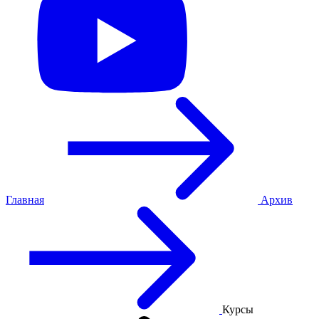
Главная
Архив
Курсы