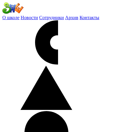
О школе
Новости
Сотрудники
Архив
Контакты