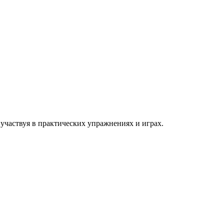
 участвуя в практических упражнениях и играх.