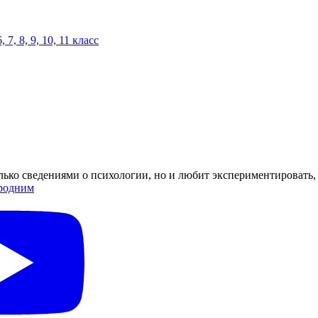
6, 7, 8, 9, 10, 11 класс
только сведениями о психологии, но и любит экспериментировать,
родним