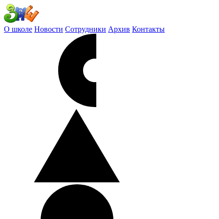
О школе
Новости
Сотрудники
Архив
Контакты