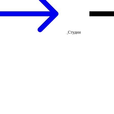
Студии