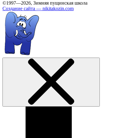
©1997—2026, Зимняя пущинская школа
Создание сайта —
nikitakozin.com