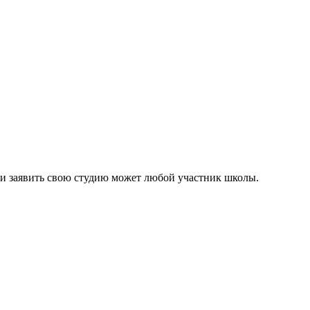
 и заявить свою студию может любой участник школы.