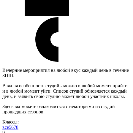
Вечерние мероприятия на любой вкус каждый день в течение
ЗПШ.
Важная особенность студий - можно в любой момент прийти
и в любой момент уйти. Список студий обновляется каждый
день, и заявить свою студию может любой участник школы.
Здесь вы можете ознакомиться с некоторыми из студий
прошедших сезонов.
Классы:
все
5
6
7
8
9