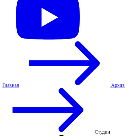
Главная
Архив
Студии