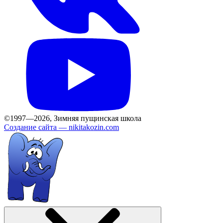
©1997—2026, Зимняя пущинская школа
Создание сайта —
nikitakozin.com