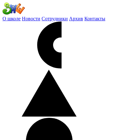
О школе
Новости
Сотрудники
Архив
Контакты