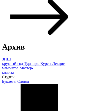
Архив
ЗПШ
круглый год
Турниры
Курсы
Лекции
мамонтов
Мастер-
классы
Студии
Буклеты
Слоны