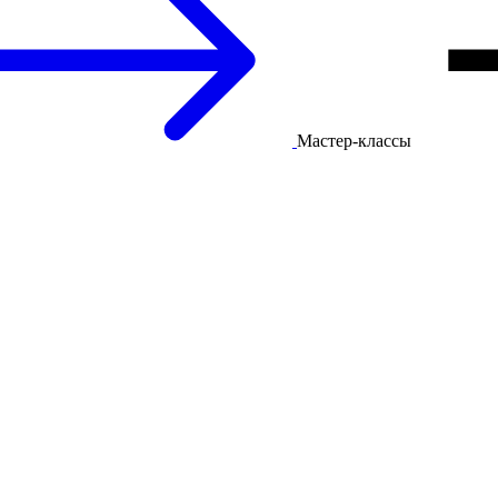
Мастер-классы