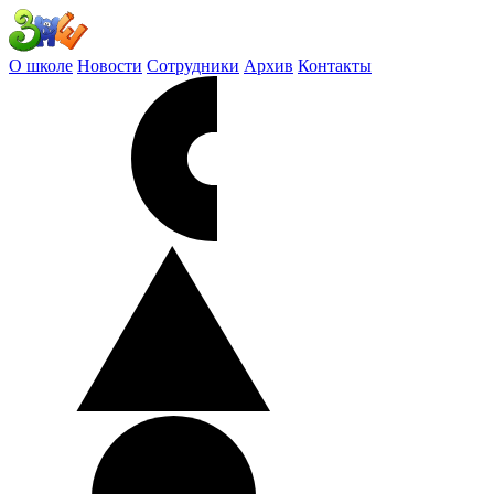
О школе
Новости
Сотрудники
Архив
Контакты