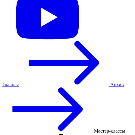
Главная
Архив
Мастер-классы