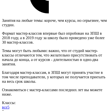
Занятия на любые темы: короче, чем курсы, но серьезнее, чем
студии.
Формат мастер-классов впервые был опробован на ЗПШ в
2018 году, а в 2019 году за школу было проведено уже более
30 мастер-классов.
Темы могут быть любыми: важно, что от студий мастер-
классы отличаются тем, что желательно присутствовать от
начала до конца, а от курсов - длительностью в одно-два
занятия.
Благодаря мастер-классам, в ЗПШ могут принять участие в
том числе преподаватели, у которых не получается приехать
на весь срок школы.
Ознакомиться с мастер-классами последних лет вы можете
ниже.
Классы:
все
5