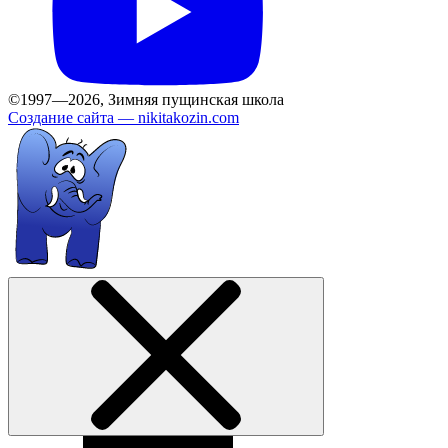
©1997—2026, Зимняя пущинская школа
Создание сайта —
nikitakozin.com