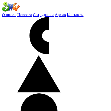
О школе
Новости
Сотрудники
Архив
Контакты