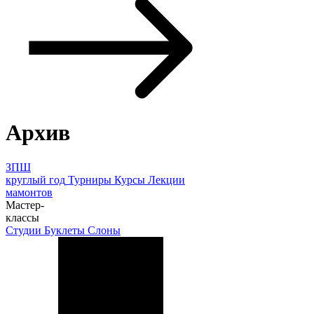
Архив
ЗПШ
круглый год
Турниры
Курсы
Лекции
мамонтов
Мастер-
классы
Студии
Буклеты
Слоны