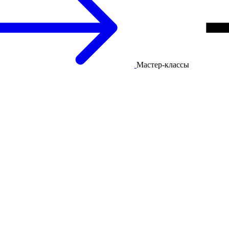
Мастер-классы