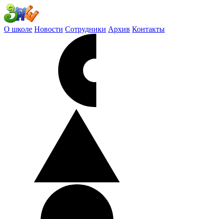
О школе
Новости
Сотрудники
Архив
Контакты