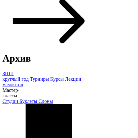
Архив
ЗПШ
круглый год
Турниры
Курсы
Лекции
мамонтов
Мастер-
классы
Студии
Буклеты
Слоны