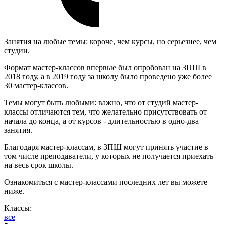
Занятия на любые темы: короче, чем курсы, но серьезнее, чем
студии.
Формат мастер-классов впервые был опробован на ЗПШ в
2018 году, а в 2019 году за школу было проведено уже более
30 мастер-классов.
Темы могут быть любыми: важно, что от студий мастер-
классы отличаются тем, что желательно присутствовать от
начала до конца, а от курсов - длительностью в одно-два
занятия.
Благодаря мастер-классам, в ЗПШ могут принять участие в
том числе преподаватели, у которых не получается приехать
на весь срок школы.
Ознакомиться с мастер-классами последних лет вы можете
ниже.
Классы:
все