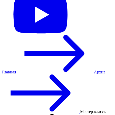
Главная
Архив
Мастер-классы