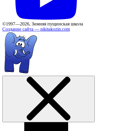
©1997—2026, Зимняя пущинская школа
Создание сайта —
nikitakozin.com