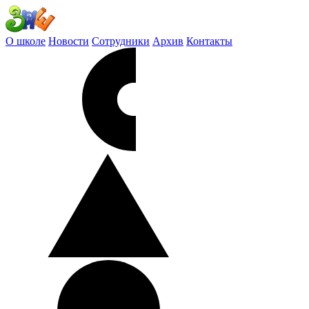
О школе
Новости
Сотрудники
Архив
Контакты