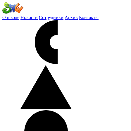
О школе
Новости
Сотрудники
Архив
Контакты