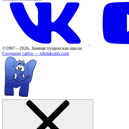
©1997—2026, Зимняя пущинская школа
Создание сайта —
nikitakozin.com