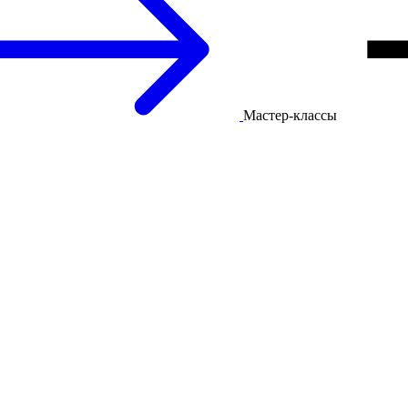
Мастер-классы