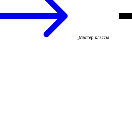
Мастер-классы