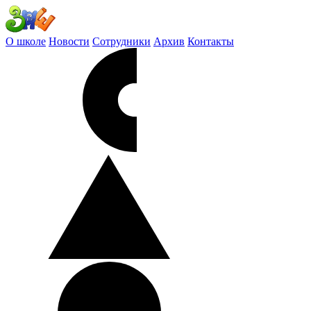
О школе
Новости
Сотрудники
Архив
Контакты