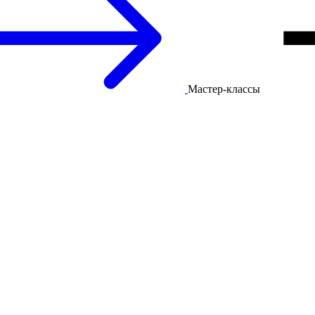
Мастер-классы