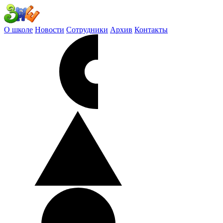
О школе
Новости
Сотрудники
Архив
Контакты