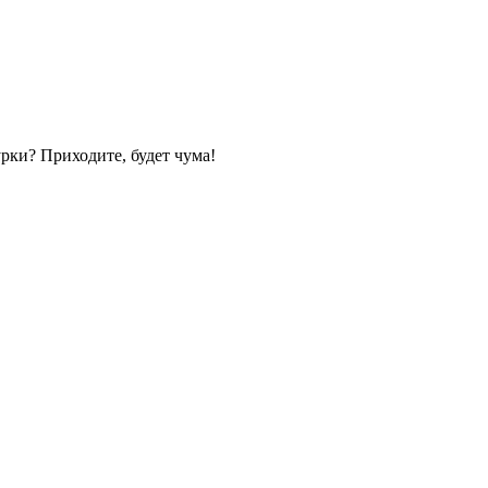
рки? Приходите, будет чума!