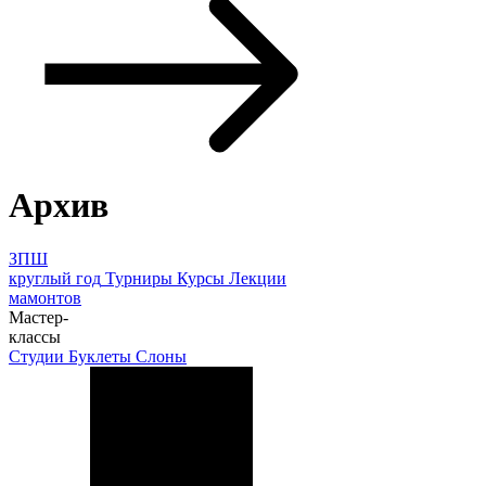
Архив
ЗПШ
круглый год
Турниры
Курсы
Лекции
мамонтов
Мастер-
классы
Студии
Буклеты
Слоны