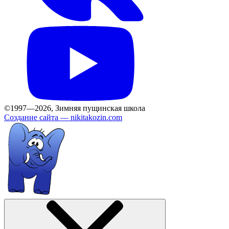
©1997—2026, Зимняя пущинская школа
Создание сайта —
nikitakozin.com