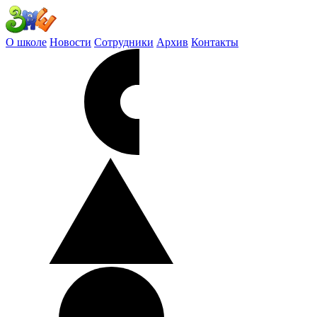
О школе
Новости
Сотрудники
Архив
Контакты