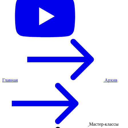
Главная
Архив
Мастер-классы