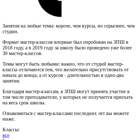
Занятия на любые темы: короче, чем курсы, но серьезнее, чем
студии.
Формат мастер-классов впервые был опробован на ЗПШ в
2018 году, а в 2019 году за школу было проведено уже более
30 мастер-классов.
Темы могут быть любыми: важно, что от студий мастер-
классы отличаются тем, что желательно присутствовать от
начала до конца, а от курсов - длительностью в одно-два
занятия.
Благодаря мастер-классам, в ЗПШ могут принять участие в
том числе преподаватели, у которых не получается приехать
на весь срок школы.
Ознакомиться с мастер-классами последних лет вы можете
ниже.
Классы:
все