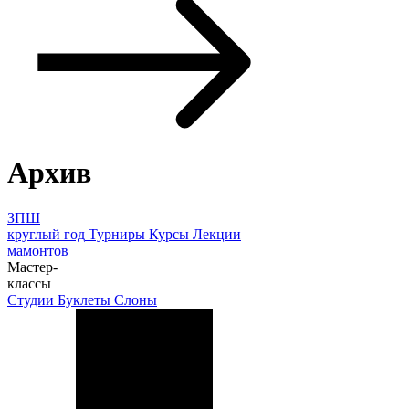
Архив
ЗПШ
круглый год
Турниры
Курсы
Лекции
мамонтов
Мастер-
классы
Студии
Буклеты
Слоны