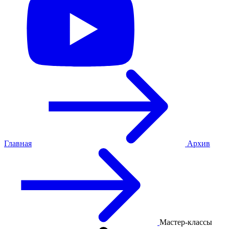
Главная
Архив
Мастер-классы