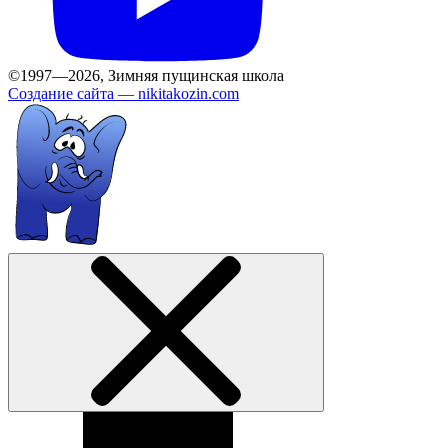
©1997—2026, Зимняя пущинская школа
Создание сайта —
nikitakozin.com