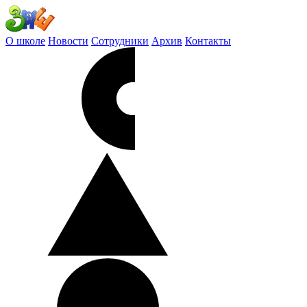
О школе
Новости
Сотрудники
Архив
Контакты