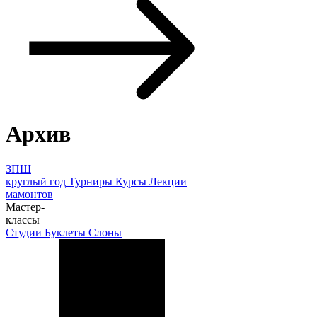
Архив
ЗПШ
круглый год
Турниры
Курсы
Лекции
мамонтов
Мастер-
классы
Студии
Буклеты
Слоны