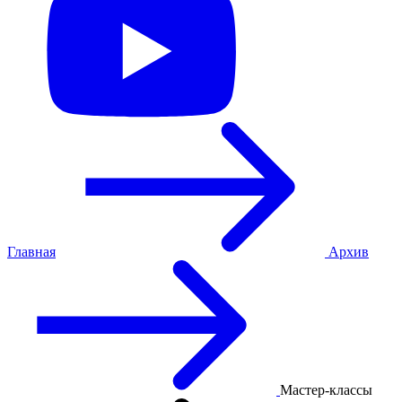
Главная
Архив
Мастер-классы