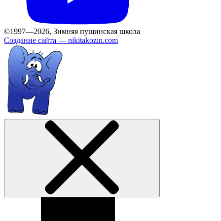
©1997—2026, Зимняя пущинская школа
Создание сайта —
nikitakozin.com