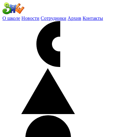
О школе
Новости
Сотрудники
Архив
Контакты