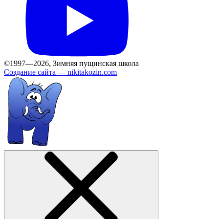
©1997—2026, Зимняя пущинская школа
Создание сайта —
nikitakozin.com