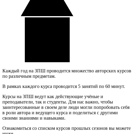
Каждый год на ЗПШ проводится множество авторских курсов
по различным предметам.
В рамках каждого курса проводится 5 занятий по 60 минут.
Курсы на ЗПШ ведут как действующие учёные и
преподаватели, так и студенты. Для нас важно, чтобы
заинтересованные в своем деле люди могли попробовать себя
в роли автора и ведущего курса и поделиться с другими
своими знаниями и навыками.
Ознакомиться со списком курсов прошлых сезонов вы можете
ниже.