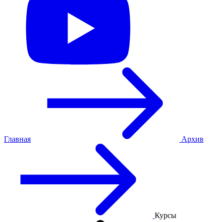
Главная
Архив
Курсы