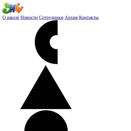
О школе
Новости
Сотрудники
Архив
Контакты