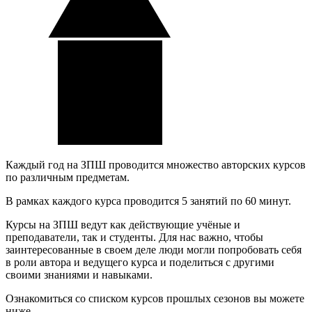
Каждый год на ЗПШ проводится множество авторских курсов
по различным предметам.
В рамках каждого курса проводится 5 занятий по 60 минут.
Курсы на ЗПШ ведут как действующие учёные и
преподаватели, так и студенты. Для нас важно, чтобы
заинтересованные в своем деле люди могли попробовать себя
в роли автора и ведущего курса и поделиться с другими
своими знаниями и навыками.
Ознакомиться со списком курсов прошлых сезонов вы можете
ниже.