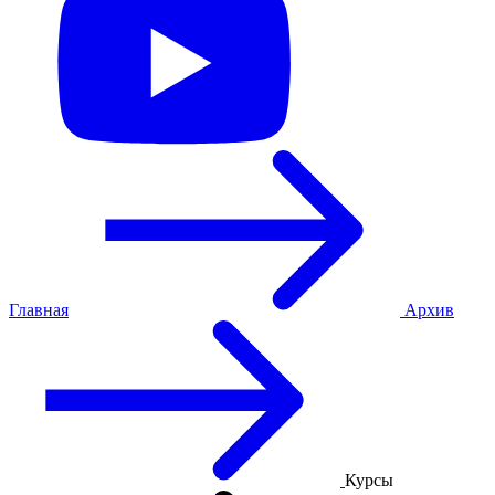
Главная
Архив
Курсы