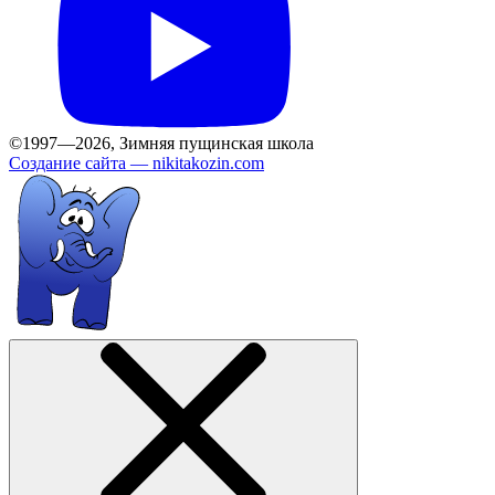
©1997—2026, Зимняя пущинская школа
Создание сайта —
nikitakozin.com