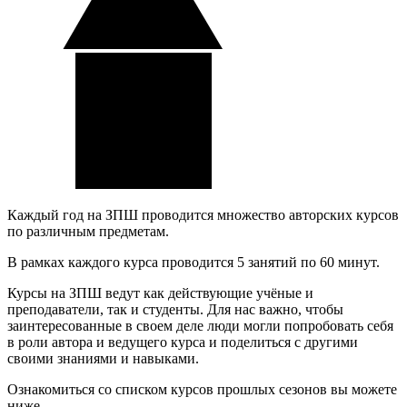
Каждый год на ЗПШ проводится множество авторских курсов
по различным предметам.
В рамках каждого курса проводится 5 занятий по 60 минут.
Курсы на ЗПШ ведут как действующие учёные и
преподаватели, так и студенты. Для нас важно, чтобы
заинтересованные в своем деле люди могли попробовать себя
в роли автора и ведущего курса и поделиться с другими
своими знаниями и навыками.
Ознакомиться со списком курсов прошлых сезонов вы можете
ниже.