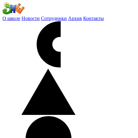
О школе
Новости
Сотрудники
Архив
Контакты