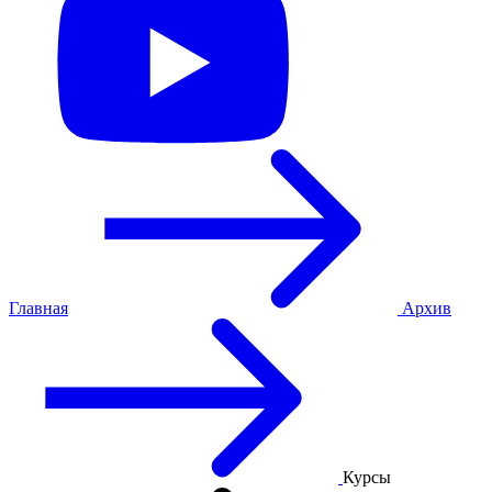
Главная
Архив
Курсы