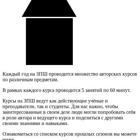
Каждый год на ЗПШ проводится множество авторских курсов
по различным предметам.
В рамках каждого курса проводится 5 занятий по 60 минут.
Курсы на ЗПШ ведут как действующие учёные и
преподаватели, так и студенты. Для нас важно, чтобы
заинтересованные в своем деле люди могли попробовать себя
в роли автора и ведущего курса и поделиться с другими
своими знаниями и навыками.
Ознакомиться со списком курсов прошлых сезонов вы можете
ниже.