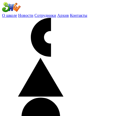
О школе
Новости
Сотрудники
Архив
Контакты