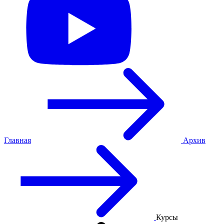
Главная
Архив
Курсы