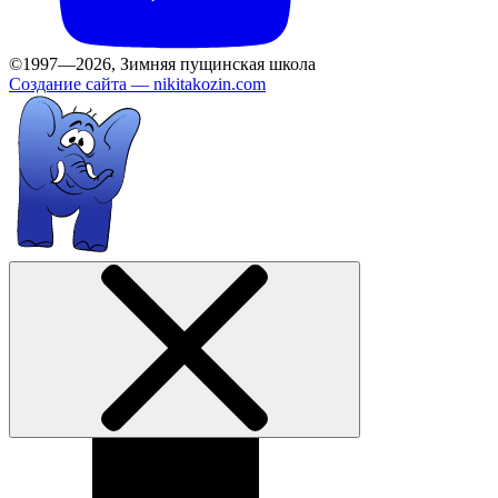
©1997—2026, Зимняя пущинская школа
Создание сайта —
nikitakozin.com