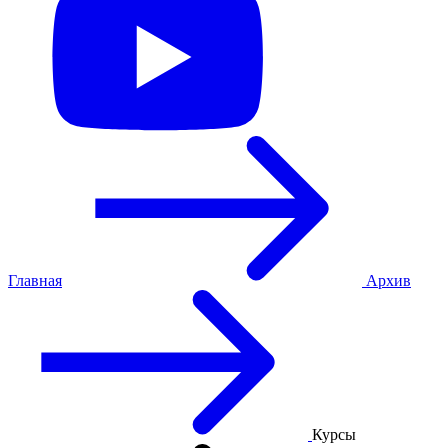
Главная
Архив
Курсы