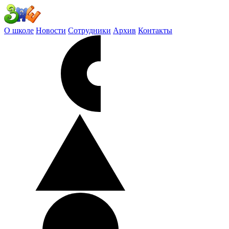
О школе
Новости
Сотрудники
Архив
Контакты