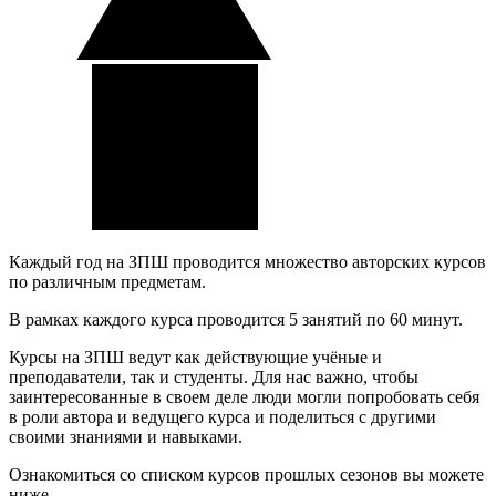
Каждый год на ЗПШ проводится множество авторских курсов
по различным предметам.
В рамках каждого курса проводится 5 занятий по 60 минут.
Курсы на ЗПШ ведут как действующие учёные и
преподаватели, так и студенты. Для нас важно, чтобы
заинтересованные в своем деле люди могли попробовать себя
в роли автора и ведущего курса и поделиться с другими
своими знаниями и навыками.
Ознакомиться со списком курсов прошлых сезонов вы можете
ниже.