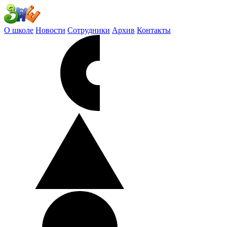
О школе
Новости
Сотрудники
Архив
Контакты