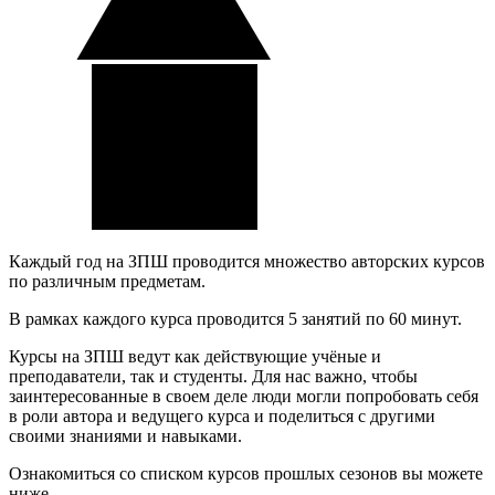
Каждый год на ЗПШ проводится множество авторских курсов
по различным предметам.
В рамках каждого курса проводится 5 занятий по 60 минут.
Курсы на ЗПШ ведут как действующие учёные и
преподаватели, так и студенты. Для нас важно, чтобы
заинтересованные в своем деле люди могли попробовать себя
в роли автора и ведущего курса и поделиться с другими
своими знаниями и навыками.
Ознакомиться со списком курсов прошлых сезонов вы можете
ниже.