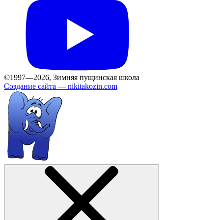
©1997—2026, Зимняя пущинская школа
Создание сайта —
nikitakozin.com