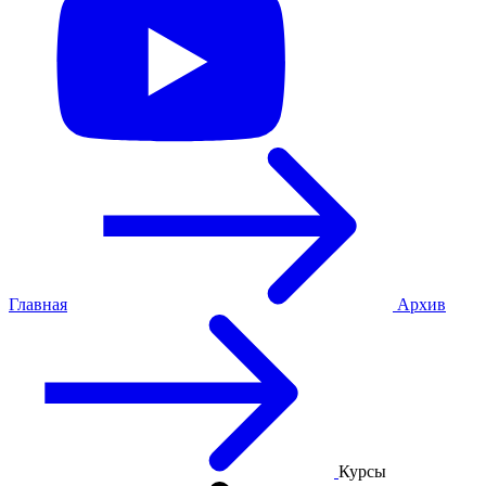
Главная
Архив
Курсы