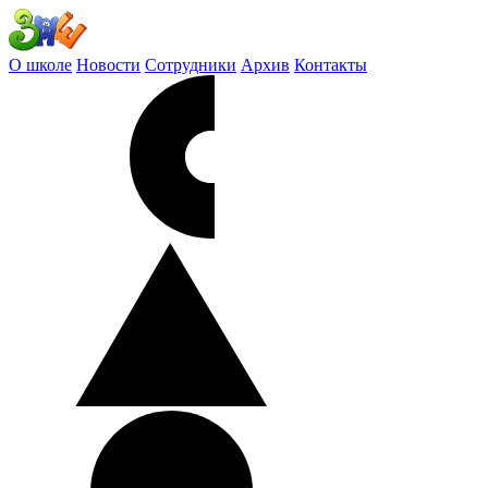
О школе
Новости
Сотрудники
Архив
Контакты