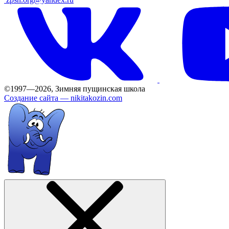
©1997—2026, Зимняя пущинская школа
Создание сайта —
nikitakozin.com