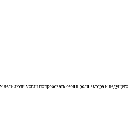
м деле люди могли попробовать себя в роли автора и ведущего