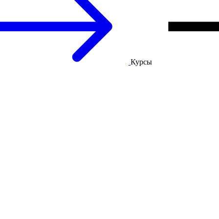
Курсы