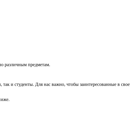
по различным предметам.
так и студенты. Для нас важно, чтобы заинтересованные в свое
ниже.