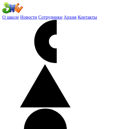
О школе
Новости
Сотрудники
Архив
Контакты