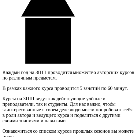
Каждый год на ЗПШ проводится множество авторских курсов
по различным предметам.
В рамках каждого курса проводится 5 занятий по 60 минут.
Курсы на ЗПШ ведут как действующие учёные и
преподаватели, так и студенты. Для нас важно, чтобы
заинтересованные в своем деле люди могли попробовать себя
в роли автора и ведущего курса и поделиться с другими
своими знаниями и навыками.
Ознакомиться со списком курсов прошлых сезонов вы можете
ниже.