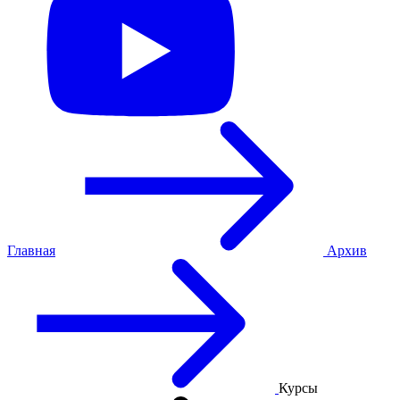
Главная
Архив
Курсы