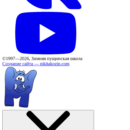
©1997—2026, Зимняя пущинская школа
Создание сайта —
nikitakozin.com