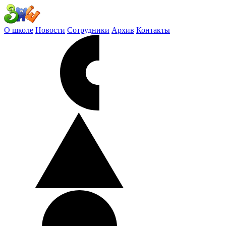
О школе
Новости
Сотрудники
Архив
Контакты