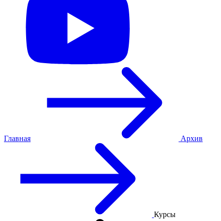
Главная
Архив
Курсы