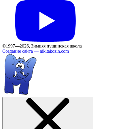
©1997—2026, Зимняя пущинская школа
Создание сайта —
nikitakozin.com