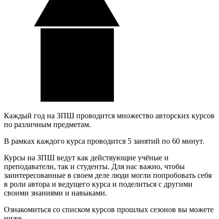
Каждый год на ЗПШ проводится множество авторских курсов
по различным предметам.
В рамках каждого курса проводится 5 занятий по 60 минут.
Курсы на ЗПШ ведут как действующие учёные и
преподаватели, так и студенты. Для нас важно, чтобы
заинтересованные в своем деле люди могли попробовать себя
в роли автора и ведущего курса и поделиться с другими
своими знаниями и навыками.
Ознакомиться со списком курсов прошлых сезонов вы можете
ниже.