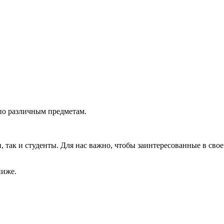
по различным предметам.
так и студенты. Для нас важно, чтобы заинтересованные в свое
ниже.