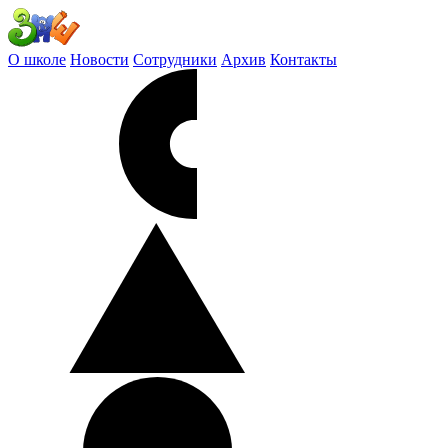
О школе
Новости
Сотрудники
Архив
Контакты