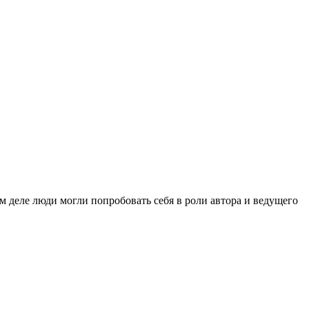
м деле люди могли попробовать себя в роли автора и ведущего