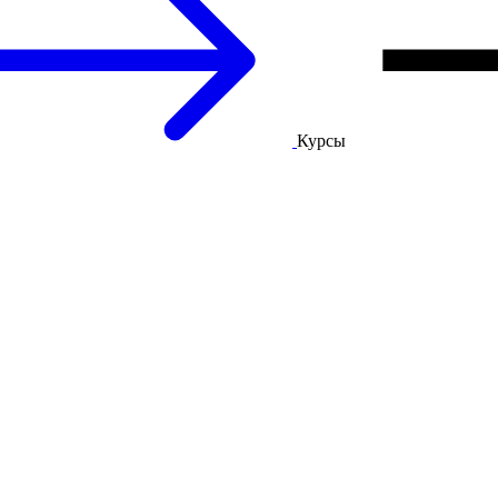
Курсы