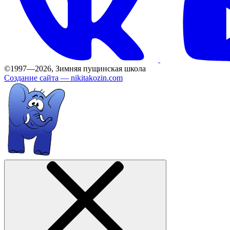
©1997—2026, Зимняя пущинская школа
Создание сайта —
nikitakozin.com