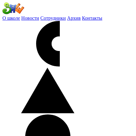
О школе
Новости
Сотрудники
Архив
Контакты