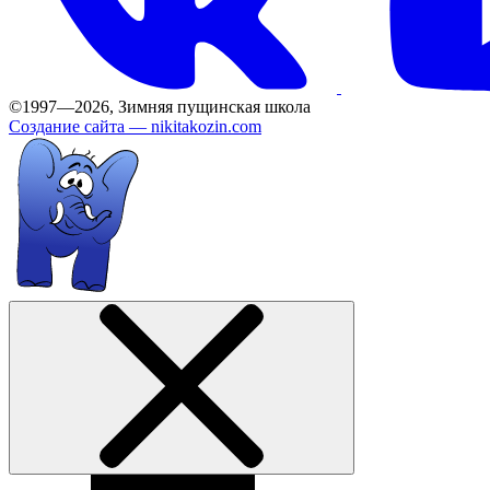
©1997—2026, Зимняя пущинская школа
Создание сайта —
nikitakozin.com