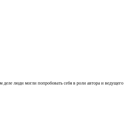
м деле люди могли попробовать себя в роли автора и ведущего