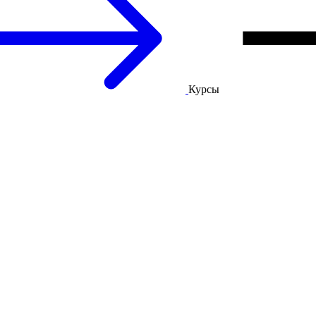
Курсы