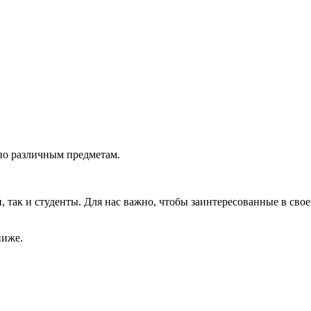
по различным предметам.
так и студенты. Для нас важно, чтобы заинтересованные в свое
ниже.