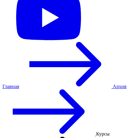
Главная
Архив
Курсы