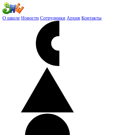
О школе
Новости
Сотрудники
Архив
Контакты