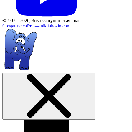
©1997—2026, Зимняя пущинская школа
Создание сайта —
nikitakozin.com