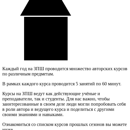
Каждый год на ЗПШ проводится множество авторских курсов
по различным предметам.
В рамках каждого курса проводится 5 занятий по 60 минут.
Курсы на ЗПШ ведут как действующие учёные и
преподаватели, так и студенты. Для нас важно, чтобы
заинтересованные в своем деле люди могли попробовать себя
в роли автора и ведущего курса и поделиться с другими
своими знаниями и навыками.
Ознакомиться со списком курсов прошлых сезонов вы можете
ниже.