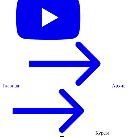
Главная
Архив
Курсы