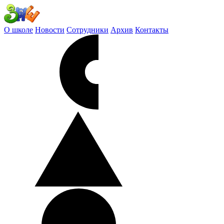
О школе
Новости
Сотрудники
Архив
Контакты