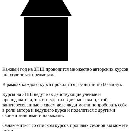
Каждый год на ЗПШ проводится множество авторских курсов
по различным предметам.
В рамках каждого курса проводится 5 занятий по 60 минут.
Курсы на ЗПШ ведут как действующие учёные и
преподаватели, так и студенты. Для нас важно, чтобы
заинтересованные в своем деле люди могли попробовать себя
в роли автора и ведущего курса и поделиться с другими
своими знаниями и навыками.
Ознакомиться со списком курсов прошлых сезонов вы можете
ниже.