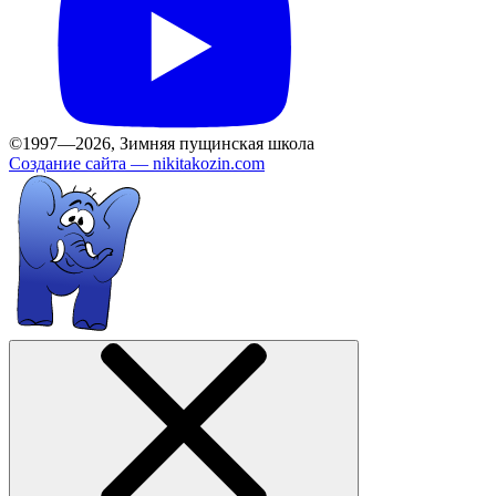
©1997—2026, Зимняя пущинская школа
Создание сайта —
nikitakozin.com