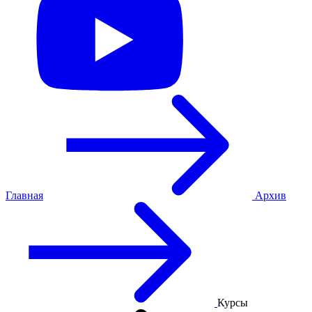
Главная
Архив
Курсы