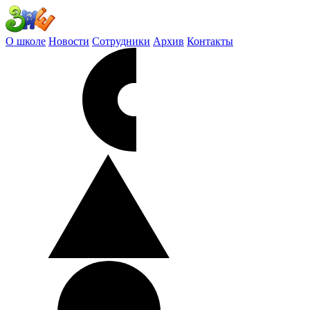
О школе
Новости
Сотрудники
Архив
Контакты