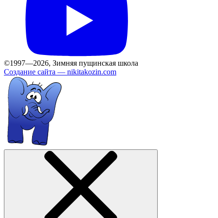
©1997—2026, Зимняя пущинская школа
Создание сайта —
nikitakozin.com