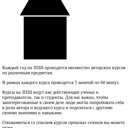
Каждый год на ЗПШ проводится множество авторских курсов
по различным предметам.
В рамках каждого курса проводится 5 занятий по 60 минут.
Курсы на ЗПШ ведут как действующие учёные и
преподаватели, так и студенты. Для нас важно, чтобы
заинтересованные в своем деле люди могли попробовать себя
в роли автора и ведущего курса и поделиться с другими
своими знаниями и навыками.
Ознакомиться со списком курсов прошлых сезонов вы можете
ниже.