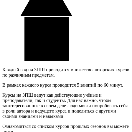
Каждый год на ЗПШ проводится множество авторских курсов
по различным предметам.
В рамках каждого курса проводится 5 занятий по 60 минут.
Курсы на ЗПШ ведут как действующие учёные и
преподаватели, так и студенты. Для нас важно, чтобы
заинтересованные в своем деле люди могли попробовать себя
в роли автора и ведущего курса и поделиться с другими
своими знаниями и навыками.
Ознакомиться со списком курсов прошлых сезонов вы можете
ниже.