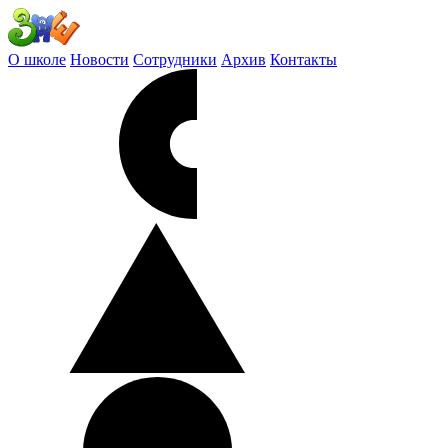
О школе
Новости
Сотрудники
Архив
Контакты