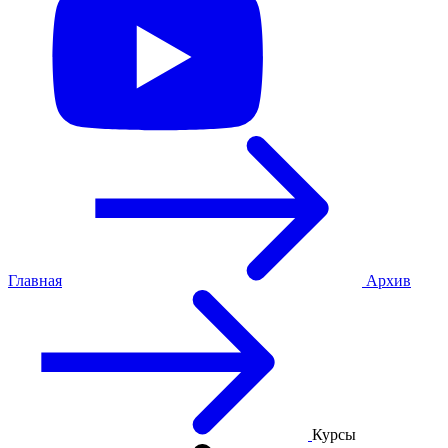
Главная
Архив
Курсы