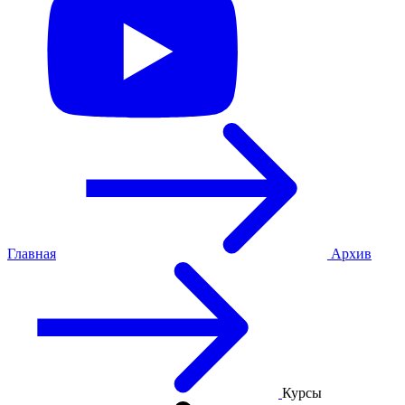
Главная
Архив
Курсы