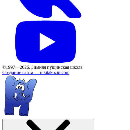
©1997—2026, Зимняя пущинская школа
Создание сайта —
nikitakozin.com