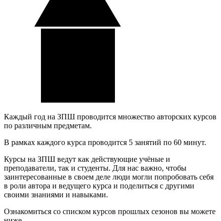
Каждый год на ЗПШ проводится множество авторских курсов
по различным предметам.
В рамках каждого курса проводится 5 занятий по 60 минут.
Курсы на ЗПШ ведут как действующие учёные и
преподаватели, так и студенты. Для нас важно, чтобы
заинтересованные в своем деле люди могли попробовать себя
в роли автора и ведущего курса и поделиться с другими
своими знаниями и навыками.
Ознакомиться со списком курсов прошлых сезонов вы можете
ниже.