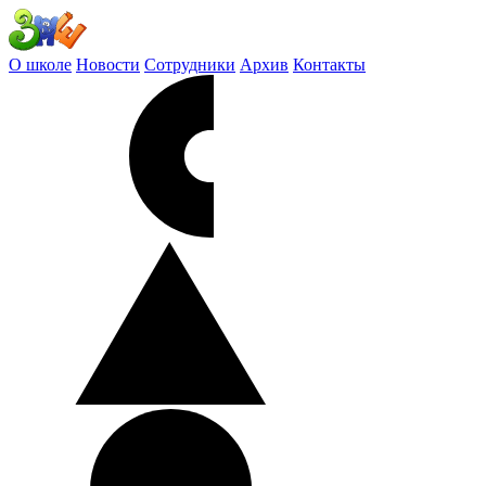
О школе
Новости
Сотрудники
Архив
Контакты