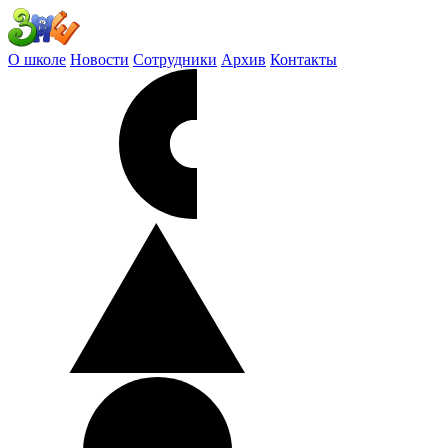
О школе
Новости
Сотрудники
Архив
Контакты