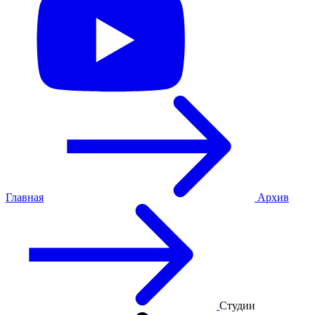
Главная
Архив
Студии