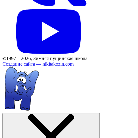
©1997—2026, Зимняя пущинская школа
Создание сайта —
nikitakozin.com