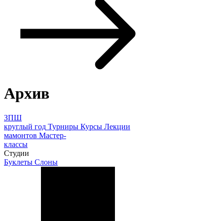
Архив
ЗПШ
круглый год
Турниры
Курсы
Лекции
мамонтов
Мастер-
классы
Студии
Буклеты
Слоны