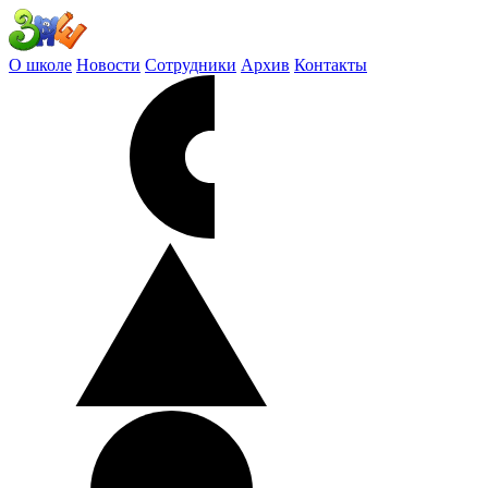
О школе
Новости
Сотрудники
Архив
Контакты