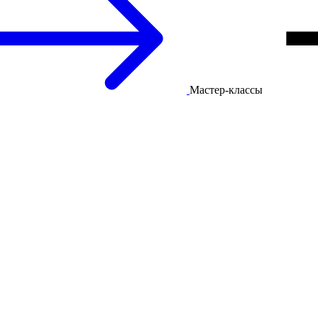
Мастер-классы