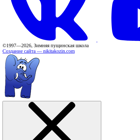
©1997—2026, Зимняя пущинская школа
Создание сайта —
nikitakozin.com